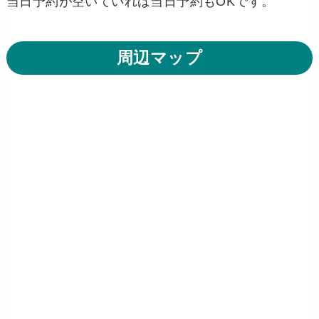
当日予約が空いていれば当日予約もOKです。
周辺マップ