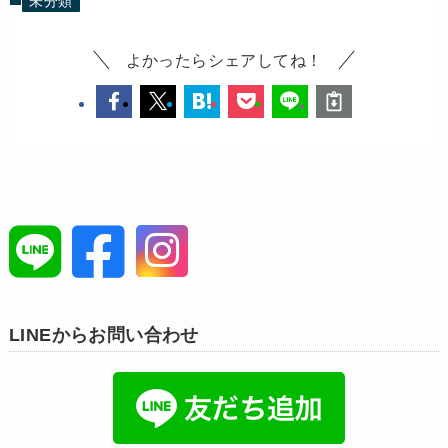
未分類
よかったらシェアしてね！
LINEからお問い合わせ