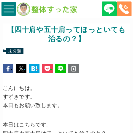
【四十肩や五十肩ってほっといても
治るの？】
未分類
こんにちは。
すずきです。
本日もお願い致します。
本日はこちらです。