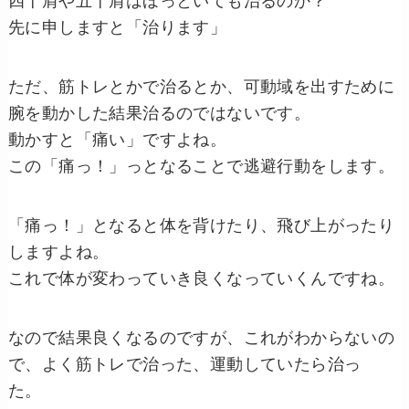
四十肩や五十肩はほっといても治るのか？
先に申しますと「治ります」
ただ、筋トレとかで治るとか、可動域を出すために
腕を動かした結果治るのではないです。
動かすと「痛い」ですよね。
この「痛っ！」っとなることで逃避行動をします。
「痛っ！」となると体を背けたり、飛び上がったり
しますよね。
これで体が変わっていき良くなっていくんですね。
なので結果良くなるのですが、これがわからないの
で、よく筋トレで治った、運動していたら治っ
た。