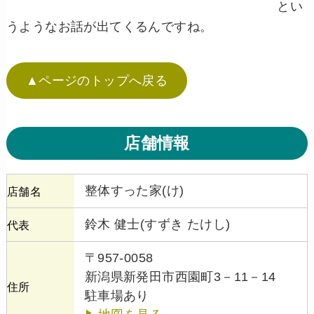
とい
うようなお話が出てくるんですね。
▲ページのトップへ戻る
店舗情報
整体すった家(け)
店舗名
鈴木 健士(すずき たけし)
代表
〒957-0058
新潟県新発田市西園町3－11－14
住所
駐車場あり