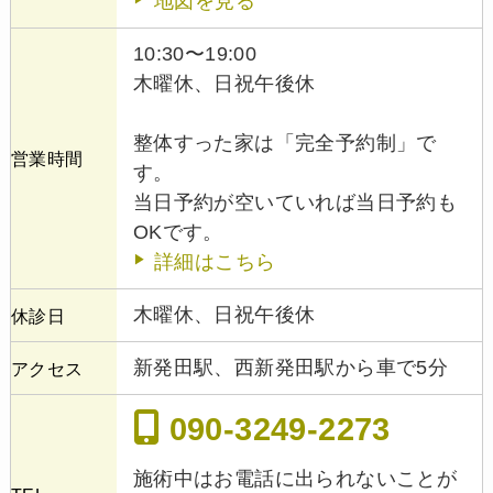
地図を見る
10:30〜19:00
木曜休、日祝午後休
整体すった家は「完全予約制」で
営業時間
す。
当日予約が空いていれば当日予約も
OKです。
詳細はこちら
木曜休、日祝午後休
休診日
新発田駅、西新発田駅から車で5分
アクセス
090-3249-2273
施術中はお電話に出られないことが