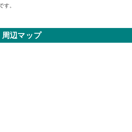
です。
周辺マップ