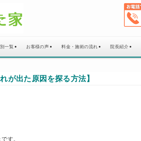
別一覧
お客様の声
料金・施術の流れ
院長紹介
れが出た原因を探る方法】
きです。