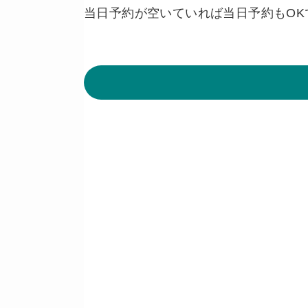
当日予約が空いていれば当日予約もOK