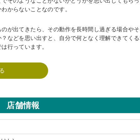
どでそのようなことがないかどうかを思い出してもらっ
かわからないことなのです。
ものが出てきたら、その動作を長時間し過ぎる場合やそ
か？などを思い出すと、自分で何となく理解できてくる
では行っています。
る
店舗情報