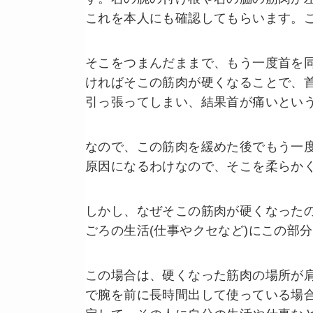
これを本人にも確認してもらいます。
そこをつまんだままで、もう一度首を
ければそこの筋肉が硬くなることで、首
引っ張ってしまい、結果首が痛いとい
なので、この筋肉を緩めた後でもう一
原因になるわけなので、そこを柔らか
しかし、なぜそこの筋肉が硬くなった
ごろの生活(仕事やクセなど)にこの部
この場合は、硬くなった筋肉の場所が
で腕を前に長時間出して使っている場