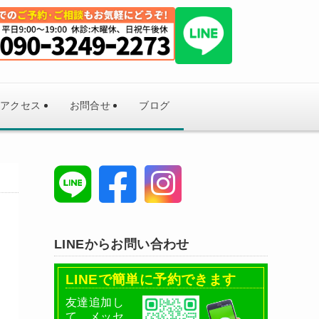
アクセス
お問合せ
ブログ
LINEからお問い合わせ
LINEで簡単に予約できます
友達追加し
て、メッセ