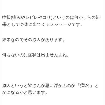
結
症状(痛みやシビレやコリ)というのは何かしらの
果
として身体に出てくるメッセージです。
結果なのでその原因があります。
何もないのに症状は出ませんよね。
「病名」
原因というと皆さんが思い浮かぶのが
と
かになるかと思います。