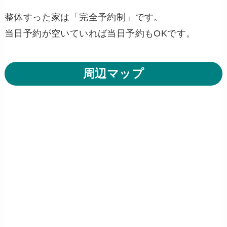
整体すった家は「完全予約制」です。
当日予約が空いていれば当日予約もOKです。
周辺マップ