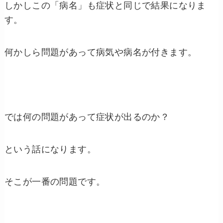
しかしこの「病名」も症状と同じで結果になりま
す。
何かしら問題があって病気や病名が付きます。
では何の問題があって症状が出るのか？
という話になります。
そこが一番の問題です。