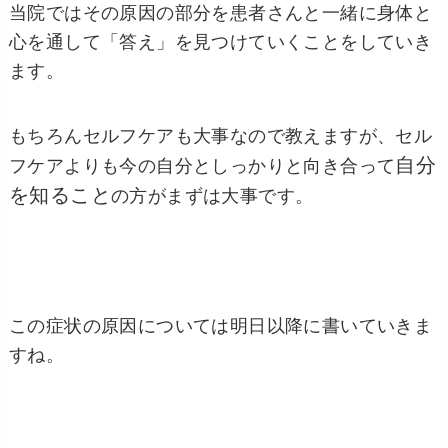
当院ではその原因の部分を患者さんと一緒に身体と
心を通して「答え」を見つけていくことをしていき
ます。
もちろんセルフケアも大事なので教えますが、セル
自分
フケアよりも今の自分としっかりと向き合って
を知ること
の方がまずは大事です。
この症状の原因については明日以降に書いていきま
すね。