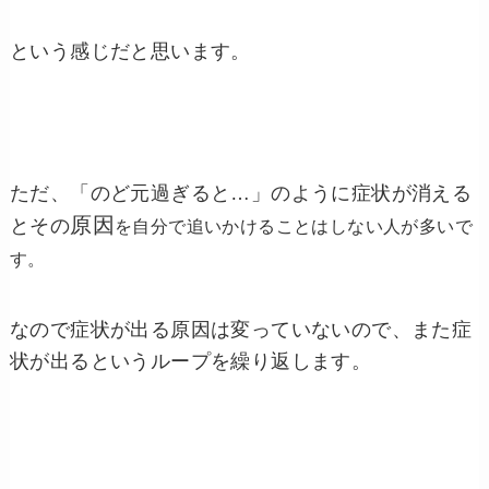
という感じだと思います。
ただ、「のど元過ぎると…」のように症状が消える
原因
とその
を自分で追いかけることはしない人が多いで
す。
なので症状が出る原因は変っていないので、また症
状が出るというループを繰り返します。