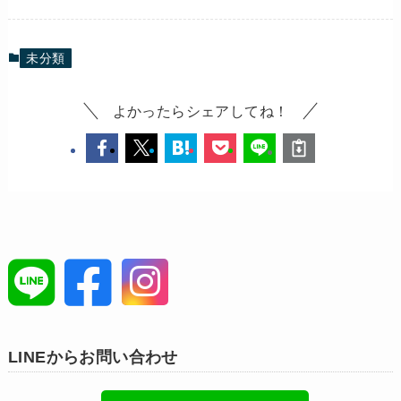
未分類
よかったらシェアしてね！
LINEからお問い合わせ