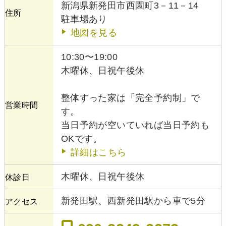
新潟県新発田市西園町3－11－14
住所
駐車場あり
地図を見る
10:30〜19:00
木曜休、日祝午後休
整体すった家は「完全予約制」で
営業時間
す。
当日予約が空いていれば当日予約も
OKです。
詳細はこちら
木曜休、日祝午後休
休診日
新発田駅、西新発田駅から車で5分
アクセス