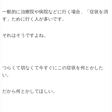
一般的に治療院や病院などに行く場合、「症状を消
す」ために行く人が多いです。
それはそうですよね。
つらくて切なくて今すぐにこの症状を何とかした
い。
だから何とかしてほしい。