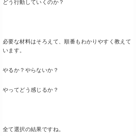
どう行動していくのか？
必要な材料はそろえて、順番もわかりやすく教えて
います。
やるか？やらないか？
やってどう感じるか？
全て選択の結果ですね。