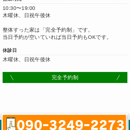
10:30〜19:00
木曜休、日祝午後休
整体すった家は「完全予約制」です。
当日予約が空いていれば当日予約もOKです。
休診日
木曜休、日祝午後休
完全予約制