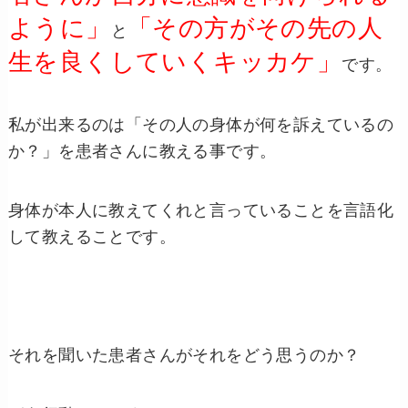
ように」
「その方がその先の人
と
生を良くしていくキッカケ」
です。
私が出来るのは「その人の身体が何を訴えているの
か？」を患者さんに教える事です。
身体が本人に教えてくれと言っていることを言語化
して教えることです。
それを聞いた患者さんがそれをどう思うのか？