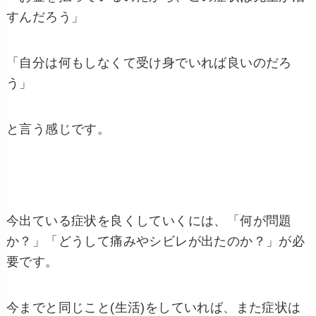
すんだろう」
「自分は何もしなくて受け身でいれば良いのだろ
う」
と言う感じです。
今出ている症状を良くしていくには、「何が問題
か？」「どうして痛みやシビレが出たのか？」が必
要です。
今までと同じこと(生活)をしていれば、また症状は