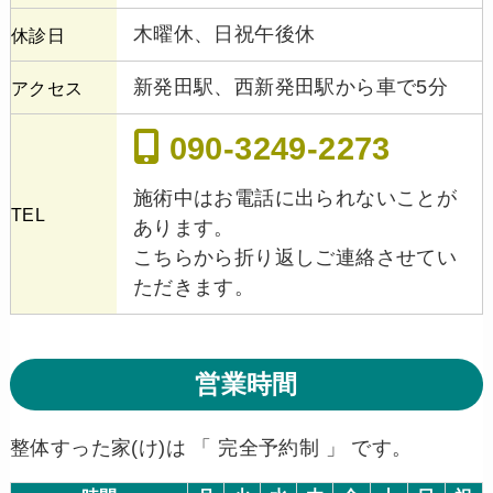
木曜休、日祝午後休
休診日
新発田駅、西新発田駅から車で5分
アクセス
090-3249-2273
施術中はお電話に出られないことが
TEL
あります。
こちらから折り返しご連絡させてい
ただきます。
営業時間
整体すった家(け)は 「 完全予約制 」 です。