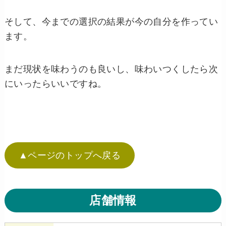
そして、今までの選択の結果が今の自分を作ってい
ます。
まだ現状を味わうのも良いし、味わいつくしたら次
にいったらいいですね。
▲ページのトップへ戻る
店舗情報