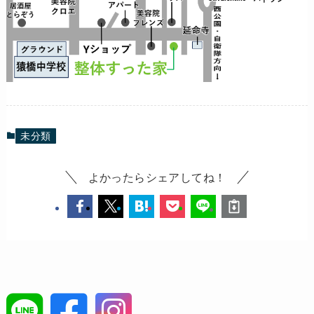
未分類
よかったらシェアしてね！