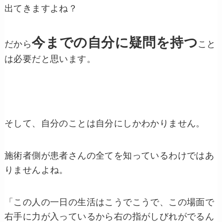
出てきますよね？
今までの自分に疑問を持つ
だから
こと
は必要だと思います。
そして、自分のことは自分にしかわかりません。
施術者側が患者さんの全てを知っているわけではあ
りませんよね。
「この人の一日の生活はこうでこうで、この場面で
右手に力が入っているから右の指がしびれがでるん