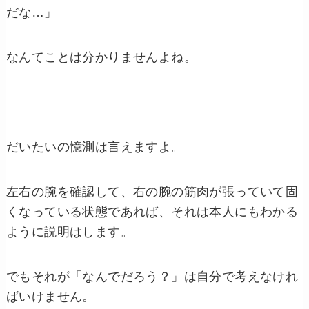
だな…」
なんてことは分かりませんよね。
だいたいの憶測は言えますよ。
左右の腕を確認して、右の腕の筋肉が張っていて固
くなっている状態であれば、それは本人にもわかる
ように説明はします。
でもそれが「なんでだろう？」は自分で考えなけれ
ばいけません。