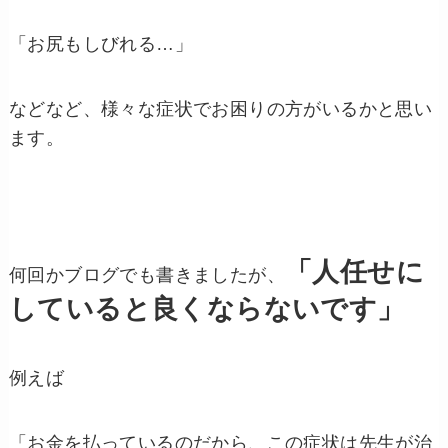
「お尻もしびれる…」
などなど、様々な症状でお困りの方がいるかと思い
ます。
「人任せに
何回かブログでも書きましたが、
していると良くならないです」
例えば
「お金を払っているのだから、この症状は先生が治