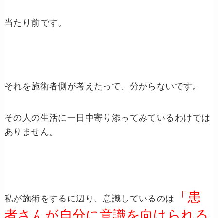
当たり前です。
それを施術者側が考えたって、分からないです。
その人の生活に一日中寄り添ってみているわけでは
ありません。
「患
私が施術をするに辺り、意識しているのは
者さんが自分に意識を向けられる