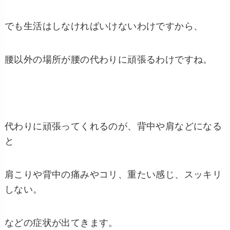
でも生活はしなければいけないわけですから、
腰以外の場所が腰の代わりに頑張るわけですね。
代わりに頑張ってくれるのが、背中や肩などになる
と
肩こりや背中の痛みやコリ、重たい感じ、スッキリ
しない。
などの症状が出てきます。