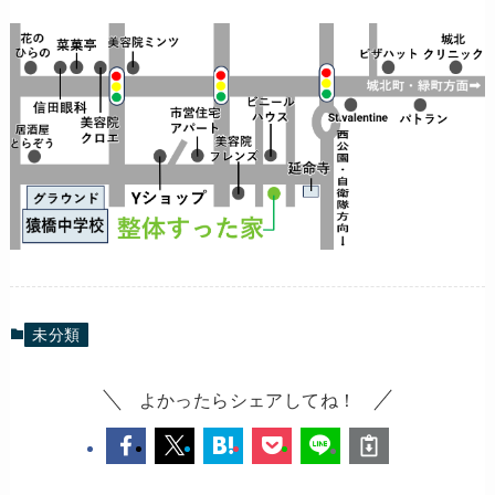
未分類
よかったらシェアしてね！