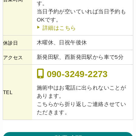
す。
当日予約が空いていれば当日予約も
OKです。
詳細はこちら
木曜休、日祝午後休
休診日
新発田駅、西新発田駅から車で5分
アクセス
090-3249-2273
施術中はお電話に出られないことが
TEL
あります。
こちらから折り返しご連絡させてい
ただきます。