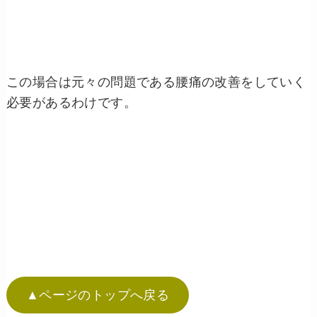
この場合は元々の問題である腰痛の改善をしていく
必要があるわけです。
▲ページのトップへ戻る