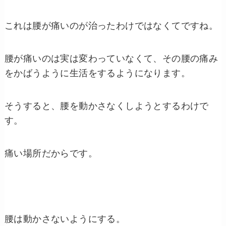
これは腰が痛いのが治ったわけではなくてですね。
腰が痛いのは実は変わっていなくて、その腰の痛み
をかばうように生活をするようになります。
そうすると、腰を動かさなくしようとするわけで
す。
痛い場所だからです。
腰は動かさないようにする。