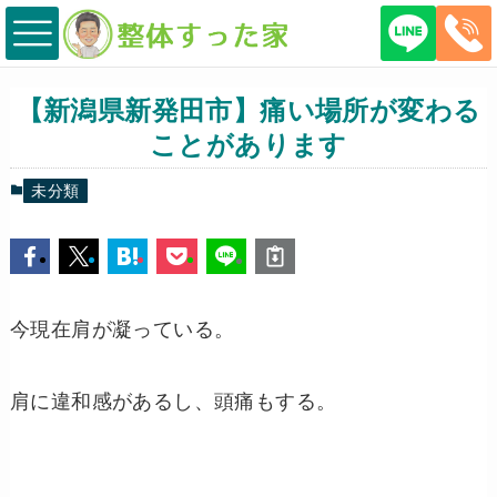
【新潟県新発田市】痛い場所が変わる
ことがあります
未分類
今現在肩が凝っている。
肩に違和感があるし、頭痛もする。