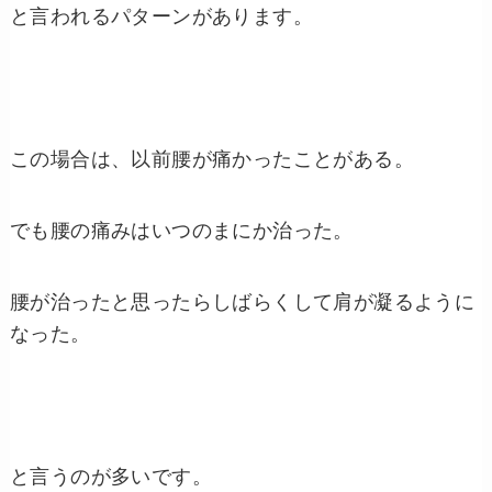
と言われるパターンがあります。
この場合は、以前腰が痛かったことがある。
でも腰の痛みはいつのまにか治った。
腰が治ったと思ったらしばらくして肩が凝るように
なった。
と言うのが多いです。