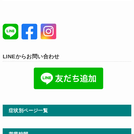
LINEからお問い合わせ
症状別ページ一覧