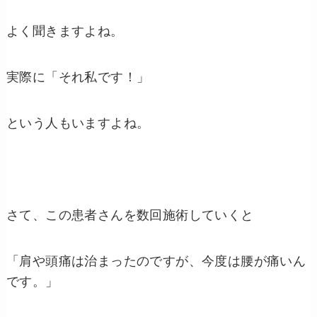
よく聞きますよね。
実際に「それ私です！」
という人もいますよね。
さて、この患者さんを数回施術していくと
「肩や頭痛は治まったのですが、今度は腰が痛いん
です。」