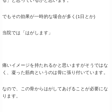
る」と思っているかと思います。
でもその効果が一時的な場合が多く(1日とか)
当院では「はがします」
痛いイメージを持たれるかと思いますがそうではな
く、凝った筋肉というのは骨に張り付いています。
なので、この骨からはがしてあげることが必要にな
ります。