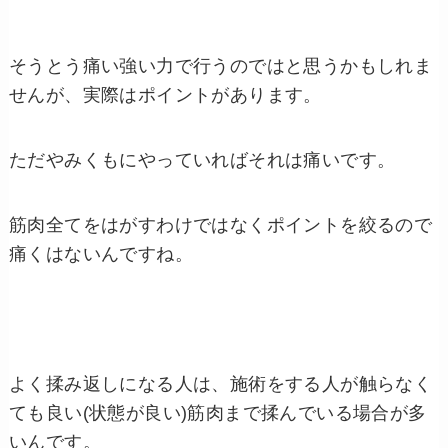
そうとう痛い強い力で行うのではと思うかもしれま
せんが、実際はポイントがあります。
ただやみくもにやっていればそれは痛いです。
筋肉全てをはがすわけではなくポイントを絞るので
痛くはないんですね。
よく揉み返しになる人は、施術をする人が触らなく
ても良い(状態が良い)筋肉まで揉んでいる場合が多
いんです。