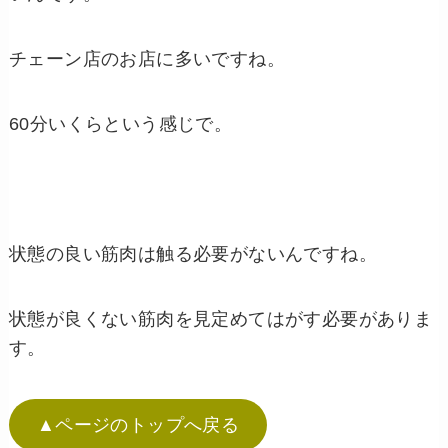
チェーン店のお店に多いですね。
60分いくらという感じで。
状態の良い筋肉は触る必要がないんですね。
状態が良くない筋肉を見定めてはがす必要がありま
す。
▲ページのトップへ戻る