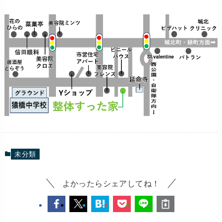
未分類
よかったらシェアしてね！