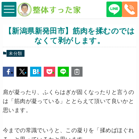
【新潟県新発田市】筋肉を揉むのでは
なくて剥がします。
未分類
肩が凝ったり、ふくらはぎが固くなったりと言うの
は「筋肉が凝っている」ととらえて頂いて良いかと
思います。
今までの常識でいうと、この凝りを「揉めばほぐれ