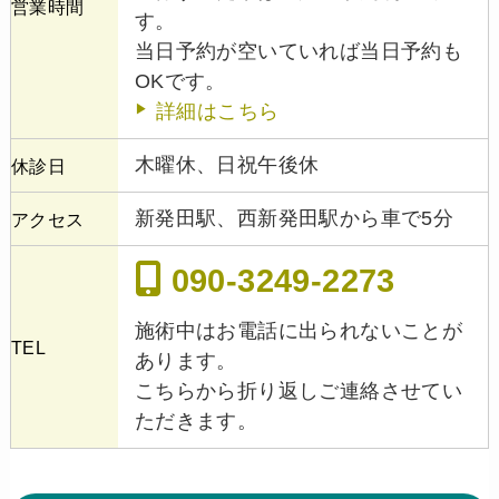
営業時間
す。
当日予約が空いていれば当日予約も
OKです。
詳細はこちら
木曜休、日祝午後休
休診日
新発田駅、西新発田駅から車で5分
アクセス
090-3249-2273
施術中はお電話に出られないことが
TEL
あります。
こちらから折り返しご連絡させてい
ただきます。