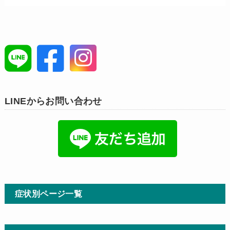
LINEからお問い合わせ
症状別ページ一覧