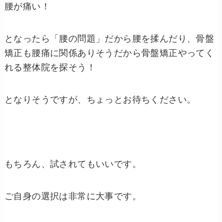
腰が痛い！
となったら「腰の問題」だから腰を揉んだり、骨盤
矯正も腰痛に関係ありそうだから骨盤矯正やってく
れる整体院を探そう！
となりそうですが、ちょっとお待ちください。
もちろん、試されてもいいです。
ご自身の選択は非常に大事です。