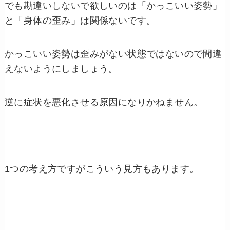
でも勘違いしないで欲しいのは「かっこいい姿勢」
と「身体の歪み」は関係ないです。
かっこいい姿勢は歪みがない状態ではないので間違
えないようにしましょう。
逆に症状を悪化させる原因になりかねません。
1つの考え方ですがこういう見方もあります。