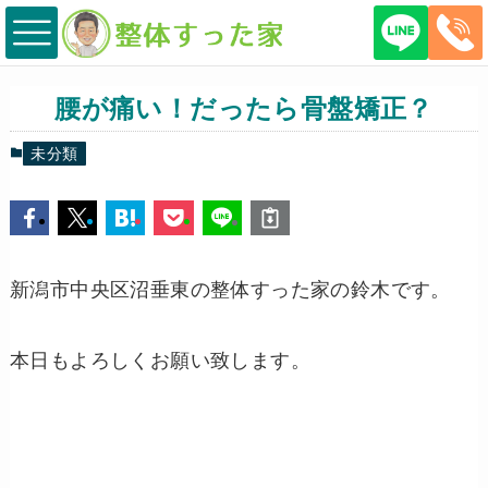
腰が痛い！だったら骨盤矯正？
未分類
新潟市中央区沼垂東の整体すった家の鈴木です。
本日もよろしくお願い致します。