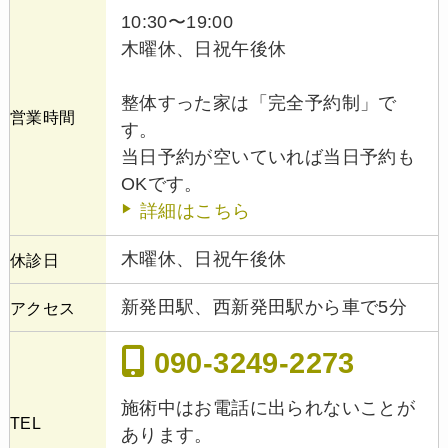
10:30〜19:00
木曜休、日祝午後休
整体すった家は「完全予約制」で
営業時間
す。
当日予約が空いていれば当日予約も
OKです。
詳細はこちら
木曜休、日祝午後休
休診日
新発田駅、西新発田駅から車で5分
アクセス
090-3249-2273
施術中はお電話に出られないことが
TEL
あります。