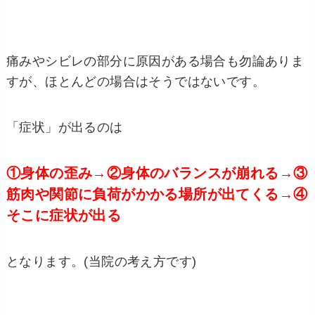
痛みやシビレの部分に原因がある場合も勿論ありま
すが、ほとんどの場合はそうではないです。
「症状」が出るのは
①身体の歪み→②身体のバランスが崩れる→③
筋肉や関節に負荷がかかる場所が出てくる→④
そこに症状が出る
となります。(当院の考え方です)