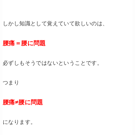
しかし知識として覚えていて欲しいのは、
腰痛＝腰に問題
必ずしもそうではないということです。
つまり
腰痛≠腰に問題
になります。