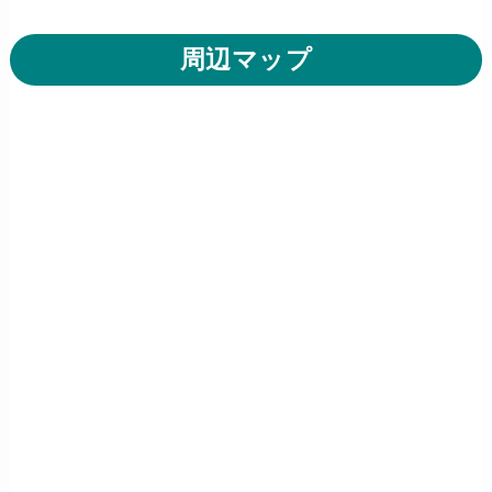
周辺マップ