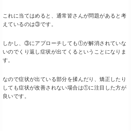
これに当てはめると、通常皆さんが問題があると考
えているのは③です。
しかし、③にアプローチしても①が解消されていな
いのでくり返し症状が出てくるということになりま
す。
なので症状が出ている部分を揉んだり、矯正したり
しても症状が改善されない場合は①に注目した方が
良いです。