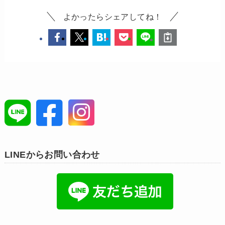
よかったらシェアしてね！
LINEからお問い合わせ