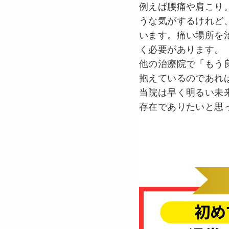
例えば腰痛や肩こり
うな気がするけれど
います。痛い場所を
く必要があります。
他の治療院で「もう
抱えているのであれ
当院は早く明るい未
存在でありたいと思