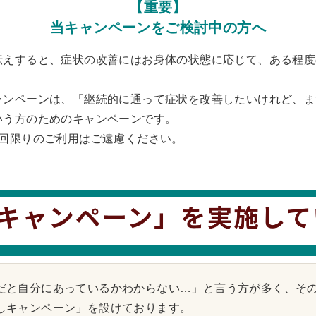
【重要】
当キャンペーンをご検討中の方へ
えすると、症状の改善にはお身体の状態に応じて、ある程度
ンペーンは、「継続的に通って症状を改善したいけれど、ま
いう方のためのキャンペーンです。
1回限りのご利用はご遠慮ください。
だと自分にあっているかわからない…」
と言う方が多く、そ
しキャンペーン」を設けております。