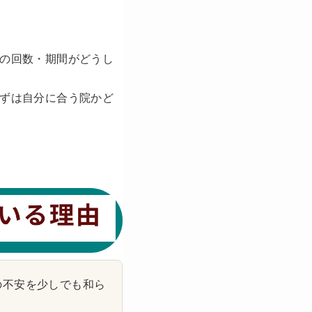
の回数・期間がどうし
ずは自分に合う院かど
の不安を少しでも和ら