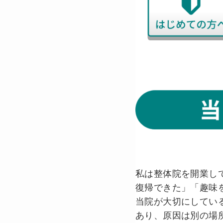
私は整体院を開業し
復帰できた」「趣味
当院が大切にしてい
あり、原因は別の場