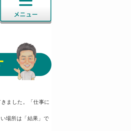
てきました。「仕事に
痛い場所は「結果」で