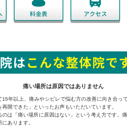
痛い場所は原因ではありません
て15年以上、痛みやシビレで悩む方の改善に向き合っ
を再開できた」といったお声もいただいています。
るのは「痛い場所に原因はない」という考え方です。
所にあります。