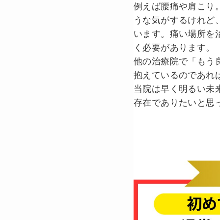
例えば腰痛や肩こり
うな気がするけれど
います。痛い場所を
く必要があります。
他の治療院で「もう
抱えているのであれ
当院は早く明るい未
存在でありたいと思