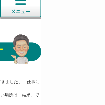
てきました。「仕事に
痛い場所は「結果」で