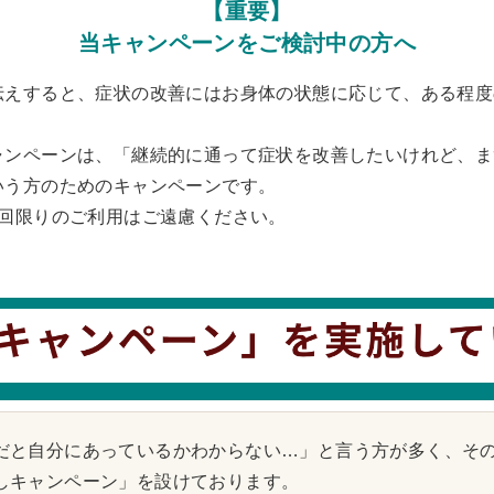
【重要】
当キャンペーンをご検討中の方へ
えすると、症状の改善にはお身体の状態に応じて、ある程度
ンペーンは、「継続的に通って症状を改善したいけれど、ま
いう方のためのキャンペーンです。
1回限りのご利用はご遠慮ください。
だと自分にあっているかわからない…」
と言う方が多く、そ
しキャンペーン」を設けております。