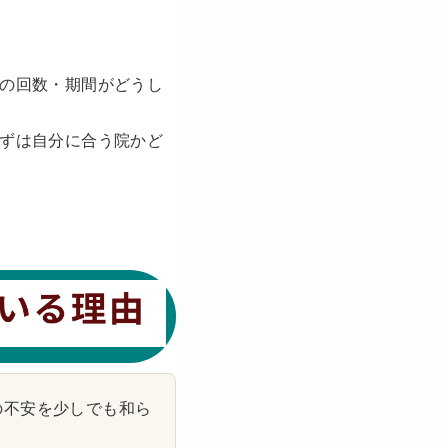
の回数・期間がどうし
ずは自分に合う院かど
の不安を少しでも和ら