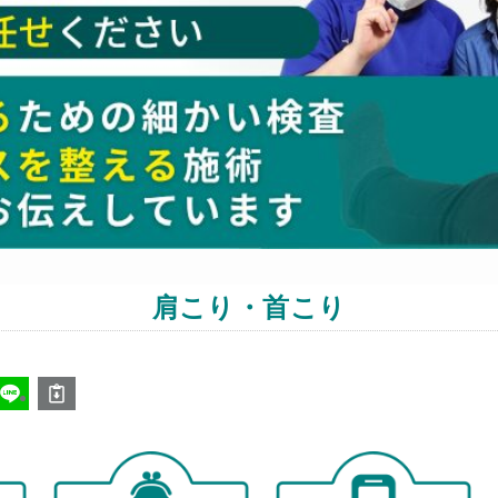
肩こり・首こり