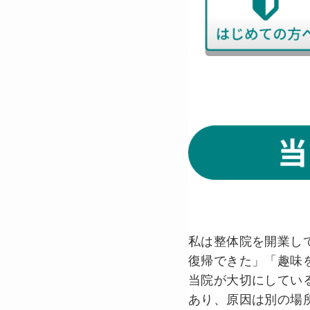
私は整体院を開業し
復帰できた」「趣味
当院が大切にしてい
あり、原因は別の場