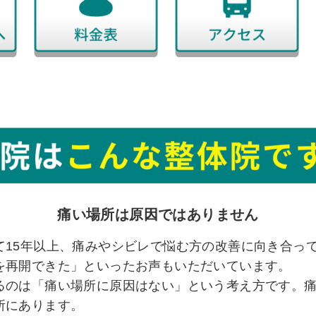
痛い場所は原因ではありません
て15年以上、痛みやシビレで悩む方の改善に向き合っ
を再開できた」といったお声もいただいています。
るのは「痛い場所に原因はない」という考え方です。
所にあります。